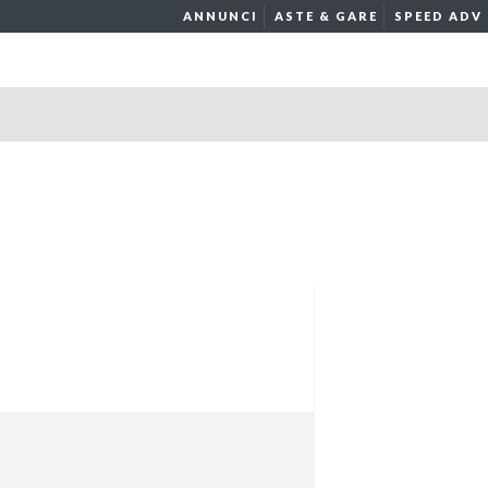
ANNUNCI
ASTE & GARE
SPEED ADV