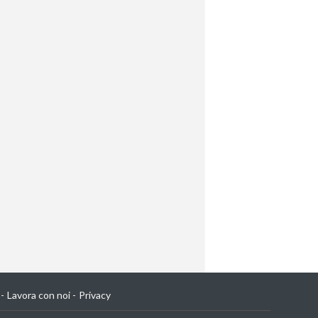
Lavora con noi
Privacy