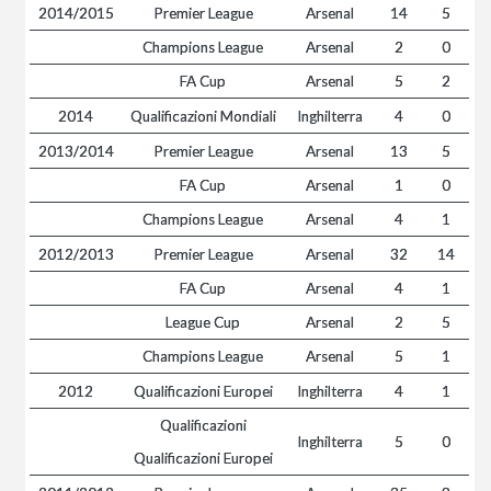
2014/2015
Premier League
Arsenal
14
5
Champions League
Arsenal
2
0
FA Cup
Arsenal
5
2
2014
Qualificazioni Mondiali
Inghilterra
4
0
2013/2014
Premier League
Arsenal
13
5
FA Cup
Arsenal
1
0
Champions League
Arsenal
4
1
2012/2013
Premier League
Arsenal
32
14
FA Cup
Arsenal
4
1
League Cup
Arsenal
2
5
Champions League
Arsenal
5
1
2012
Qualificazioni Europei
Inghilterra
4
1
Qualificazioni
Inghilterra
5
0
Qualificazioni Europei