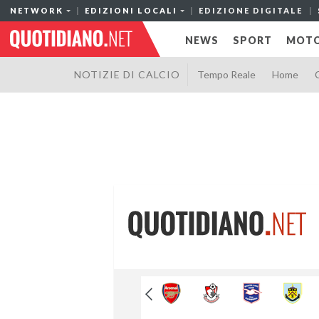
NETWORK
EDIZIONI LOCALI
EDIZIONE DIGITALE
NEWS
SPORT
MOTO
NOTIZIE DI CALCIO
Tempo Reale
Home