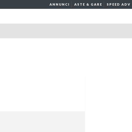
ANNUNCI
ASTE & GARE
SPEED ADV