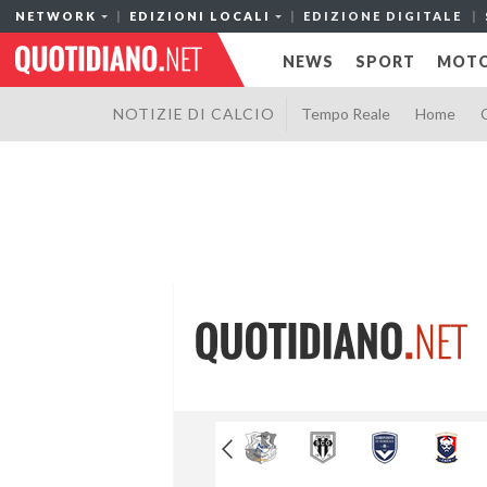
NETWORK
EDIZIONI LOCALI
EDIZIONE DIGITALE
NEWS
SPORT
MOTO
NOTIZIE DI CALCIO
Tempo Reale
Home