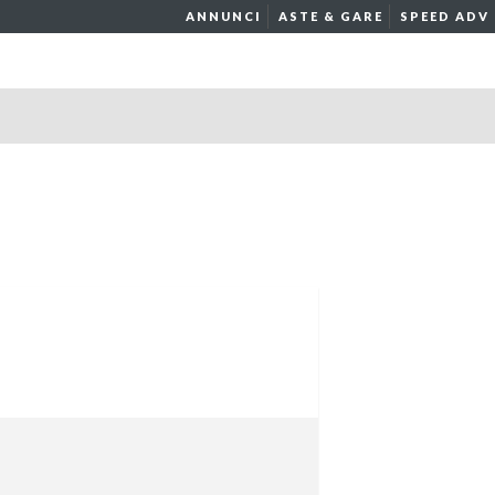
ANNUNCI
ASTE & GARE
SPEED ADV