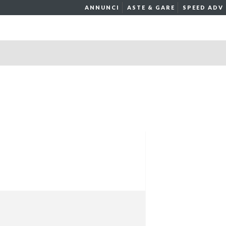
ANNUNCI
ASTE & GARE
SPEED ADV