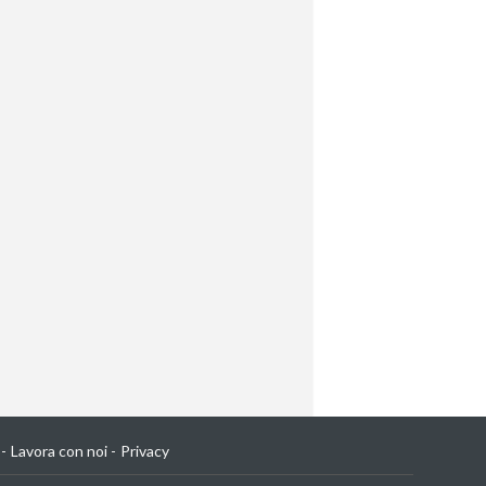
Lavora con noi
Privacy