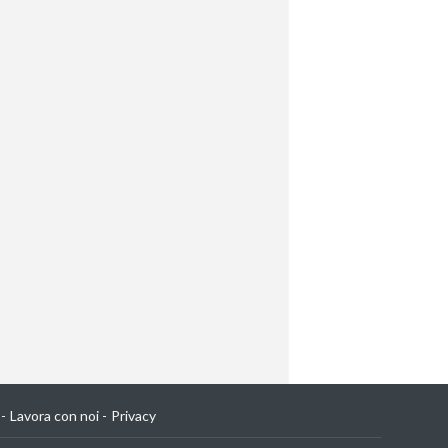
Lavora con noi
Privacy