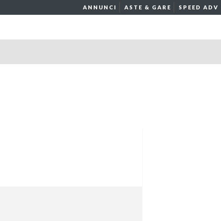
ANNUNCI
ASTE & GARE
SPEED ADV