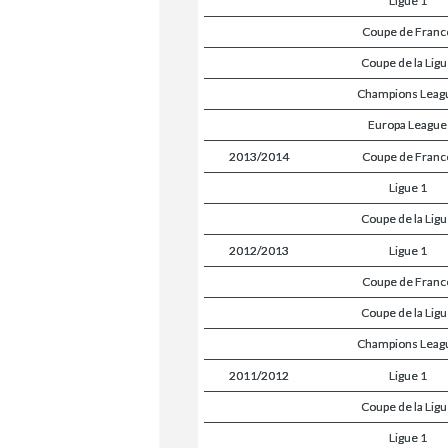
Ligue 1
Coupe de Franc
Coupe de la Lig
Champions Leag
Europa League
2013/2014
Coupe de Franc
Ligue 1
Coupe de la Lig
2012/2013
Ligue 1
Coupe de Franc
Coupe de la Lig
Champions Leag
2011/2012
Ligue 1
Coupe de la Lig
Ligue 1