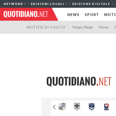
NETWORK
EDIZIONI LOCALI
EDIZIONE DIGITALE
NEWS
SPORT
MOTO
NOTIZIE DI CALCIO
Tempo Reale
Home