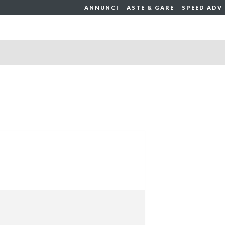
ANNUNCI
ASTE & GARE
SPEED ADV