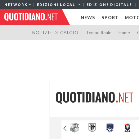
NETWORK
EDIZIONI LOCALI
EDIZIONE DIGITALE
NEWS
SPORT
MOTO
NOTIZIE DI CALCIO
Tempo Reale
Home