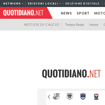
NETWORK
EDIZIONI LOCALI
EDIZIONE DIGITALE
NEWS
SPORT
MOTO
NOTIZIE DI CALCIO
Tempo Reale
Home