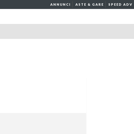
ANNUNCI
ASTE & GARE
SPEED ADV