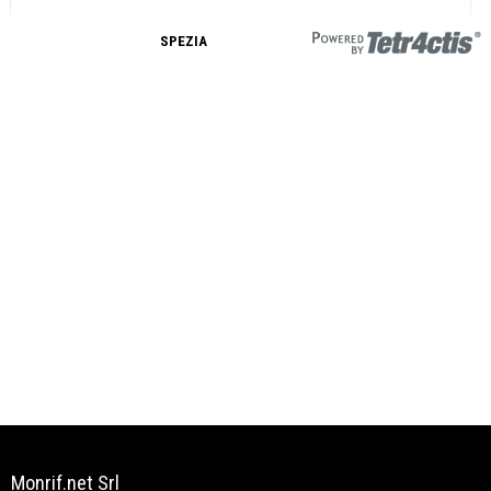
SPEZIA
Monrif.net Srl