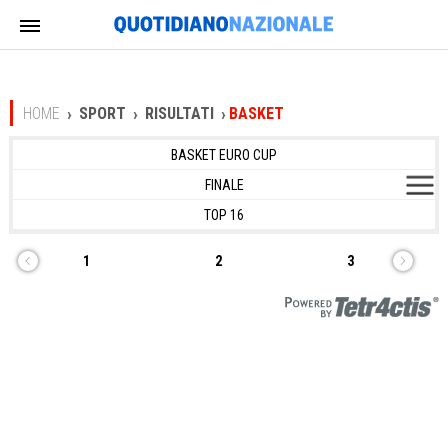
HOME
SPORT
RISULTATI
BASKET
BASKET EURO CUP
FINALE
TOP 16
1
2
3