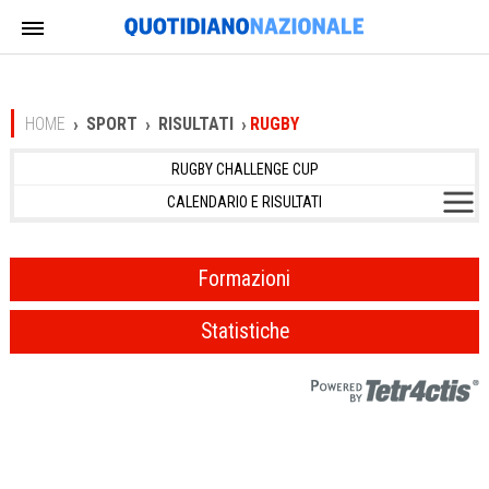
HOME
SPORT
RISULTATI
RUGBY
RUGBY CHALLENGE CUP
CALENDARIO E RISULTATI
Formazioni
Statistiche